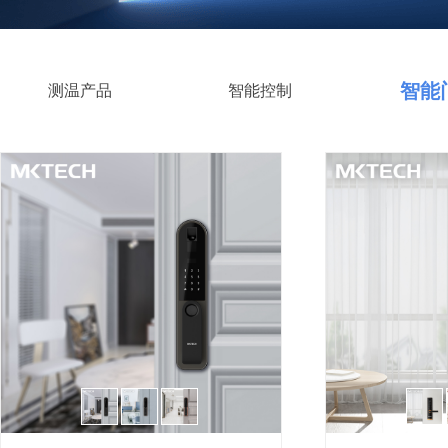
智能
测温产品
智能控制