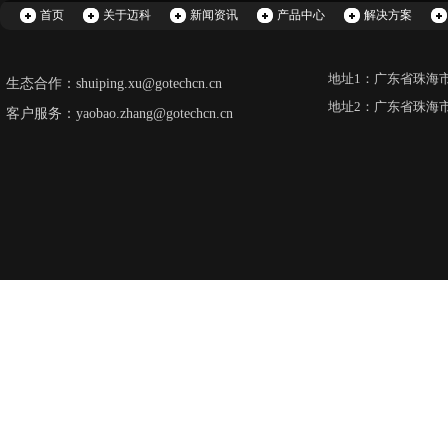
首页
关于迈科
新闻资讯
产品中心
解决方案
地址1：广东省珠海
生态合作：shuiping.xu@gotechcn.cn
地址2：广东省珠海
客户服务：yaobao.zhang@gotechcn.cn