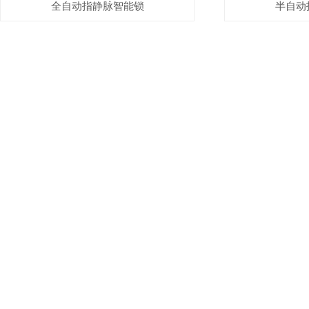
全自动指静脉智能锁
半自动