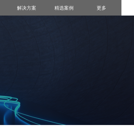
解决方案
精选案例
更多