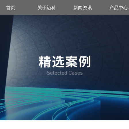
首页
关于迈科
新闻资讯
产品中心