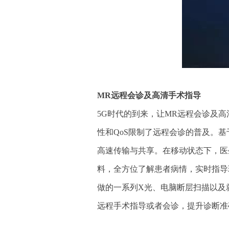
MR远程会诊及高清手术指导
5G时代的到来
，让MR远程会诊及
性和QoS限制了远程会诊的普及。基
高速传输与共享。在移动状态下，医
料，全方位了解患者病情，实时指导
做的一系列X光、电脑断层扫描以及
远程手术指导或者会诊，提升诊断准