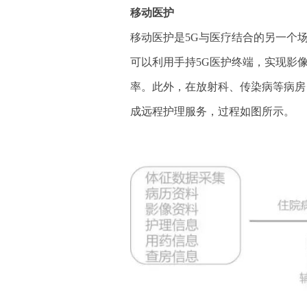
移动医护
移动医护是5G与医疗结合的另一个场
可以利用手持5G医护终端，实现影
率。此外，在放射科、传染病等病房
成远程护理服务，过程如图所示。