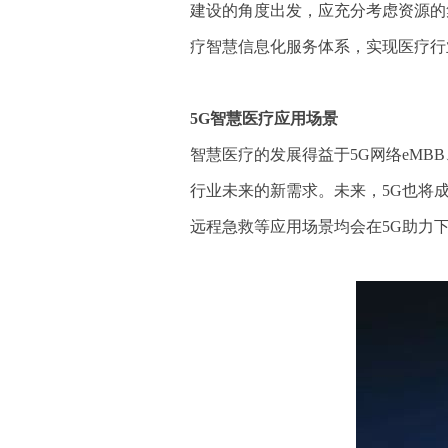
建设的角度出发，应充分考虑资源的
疗智慧信息化服务体系，实现医疗行
5G智慧医疗应用场景
智慧医疗的发展得益于5G网络eMB
行业未来的新需求。未来，5G也将
远程急救等应用场景均会在5G助力