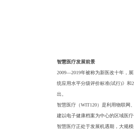
智慧医疗发展前景
2009—2019年被称为新医改十年
统应用水平分级评价标准(试行)》和
出。
智慧医疗（WIT120）是利用物
建以电子健康档案为中心的区域医疗
智慧医疗正处于发展机遇期，大规模